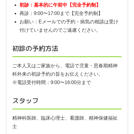
初診：基本的に午前中【完全予約制】
再診：9:00〜17:00まで【完全予約制】
お願い：Eメールでの予約・病気の相談は受け
付けていませんのでご遠慮ください。
初診の予約方法
ご本人又はご家族から、電話で児童・思春期精神
科外来の初診予約の旨をお伝えください。
※電話受付時間：9:00〜16:00分まで
スタッフ
精神科医師、臨床心理士、看護師、精神保健福祉
士