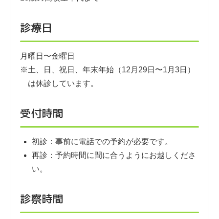
診療日
月曜日〜金曜日
※土、日、祝日、年末年始（12月29日〜1月3日）
は休診しています。
受付時間
初診：事前に電話での予約が必要です。
再診：予約時間に間に合うようにお越しくださ
い。
診察時間