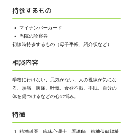
持参するもの
マイナンバーカード
当院の診察券
初診時持参するもの（母子手帳、紹介状など）
相談内容
学校に行けない、元気がない、人の視線が気にな
る、頭痛、腹痛、吐気、食欲不振、不眠、自分の
体を傷つけるなどの心の悩み。
特徴
精神科医、臨床心理士、看護師、精神保健福祉