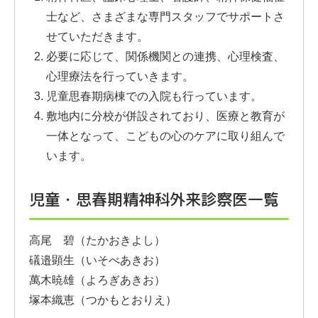
士など、さまざまな専門スタッフでサポートさ
せていただきます。
必要に応じて、関係機関との連携、心理検査、
心理療法を行っていきます。
児童思春期病棟での入院も行っています。
敷地内に分校が併設されており、医療と教育が
一体となって、こどもの心のケアに取り組んで
います。
児童・思春期精神科外来診察医一覧
高尾 碧（たかおきよし）
礒邉顕生（いそべあきお）
萬木暁雄（よろぎあきお）
塚本織恵（つかもとおりえ）