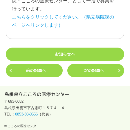
院・こころの医療センター）として一括で募集を
行っています。
こちらをクリックしてください。（県立病院課の
ページへリンクします）
お知らせへ
前の記事へ
次の記事へ
島根県立こころの医療センター
〒693-0032
島根県出雲市下古志町１５７４－４
TEL：
0853-30-0556
（代表）
© こころの医療センター