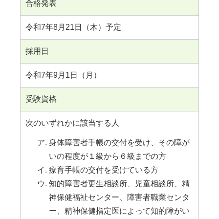
合格発表
令和7年8月21日（木）予定
採用日
令和7年9月1日（月）
受験資格
次のいずれかに該当する人
身体障害者手帳の交付を受け、その障が
いの程度が１級から６級までの方
療育手帳の交付を受けている方
知的障害者更生相談所、児童相談所、精
神保健福祉センター、障害者職業センタ
ー、精神保健指定医によって知的障がい