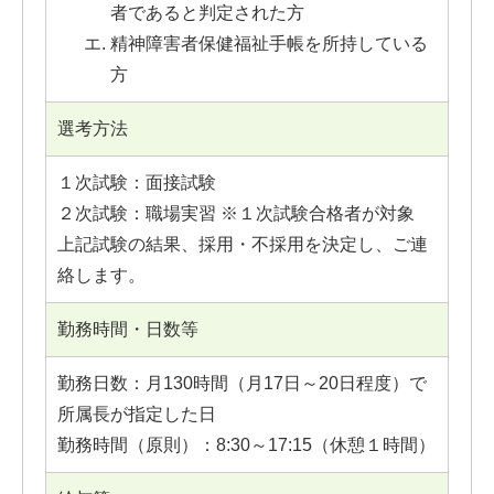
者であると判定された方
精神障害者保健福祉手帳を所持している
方
選考方法
１次試験：面接試験
２次試験：職場実習 ※１次試験合格者が対象
上記試験の結果、採用・不採用を決定し、ご連
絡します。
勤務時間・日数等
勤務日数：月130時間（月17日～20日程度）で
所属長が指定した日
勤務時間（原則）：8:30～17:15（休憩１時間）