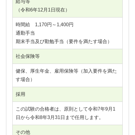
給与等
（令和6年12月1日現在）
時間給 1,170円～1,400円
通勤手当
期末手当及び勤勉手当（要件を満たす場合）
社会保険等
健保、厚生年金、雇用保険等（加入要件を満た
す場合）
採用
この試験の合格者は、原則として令和7年9月1
日から令和8年3月31日まで任用します。
その他