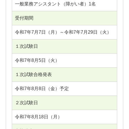
一般業務アシスタント（障がい者）1名
受付期間
令和7年7月7日（月）～令和7年7月29日（火）
１次試験日
令和7年8月5日（火）
１次試験合格発表
令和7年8月8日（金）予定
２次試験日
令和7年8月18日（月）