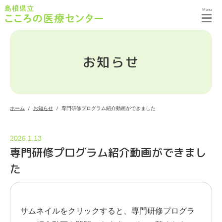
Menu
お知らせ
ホーム
お知らせ
専門研修プログラム紹介動画ができました
2026.1.13
専門研修プログラム紹介動画ができまし
た
サムネイルをクリックすると、専門研修プログラ