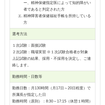
ー、精神保健指定医によって知的障がい
者であると判定された方
精神障害者保健福祉手帳を所持している
方
選考方法
１次試験：面接試験
２次試験：職場実習 ※１次試験合格者が対象
上記試験の結果、採用・不採用を決定し、ご連
絡します。
勤務時間・日数等
勤務日数：月130時間（月17日～20日程度）で
所属長が指定した日
勤務時間（原則）：8:30～17:15（休憩１時間）