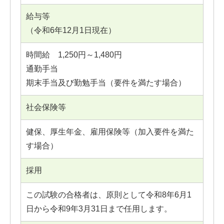
給与等
（令和6年12月1日現在）
時間給 1,250円～1,480円
通勤手当
期末手当及び勤勉手当（要件を満たす場合）
社会保険等
健保、厚生年金、雇用保険等（加入要件を満た
す場合）
採用
この試験の合格者は、原則として令和8年6月1
日から令和9年3月31日まで任用します。