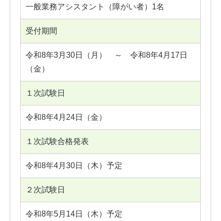
一般業務アシスタント（障がい者）1名
受付期間
令和8年3月30日（月） ～ 令和8年4月17日
（金）
１次試験日
令和8年4月24日（金）
１次試験合格発表
令和8年4月30日（木）予定
２次試験日
令和8年5月14日（木）予定