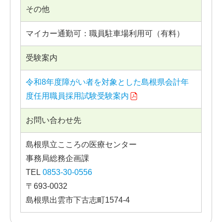
その他
マイカー通勤可：職員駐車場利用可（有料）
受験案内
令和8年度障がい者を対象とした島根県会計年
度任用職員採用試験受験案内
お問い合わせ先
島根県立こころの医療センター
事務局総務企画課
TEL
0853-30-0556
〒693-0032
島根県出雲市下古志町1574-4