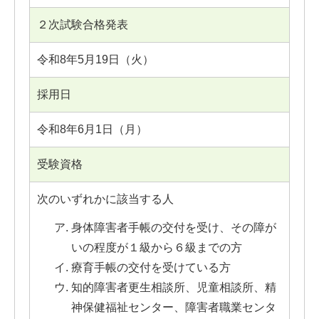
２次試験合格発表
令和8年5月19日（火）
採用日
令和8年6月1日（月）
受験資格
次のいずれかに該当する人
身体障害者手帳の交付を受け、その障が
いの程度が１級から６級までの方
療育手帳の交付を受けている方
知的障害者更生相談所、児童相談所、精
神保健福祉センター、障害者職業センタ