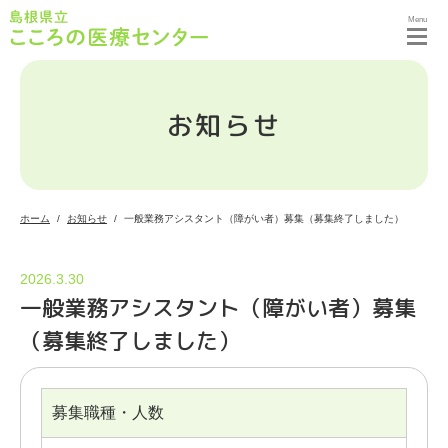
Menu
お知らせ
ホーム
お知らせ
一般業務アシスタント（障がい者）募集（募集終了しました）
2026.3.30
一般業務アシスタント（障がい者）募集
（募集終了しました）
募集職種・人数