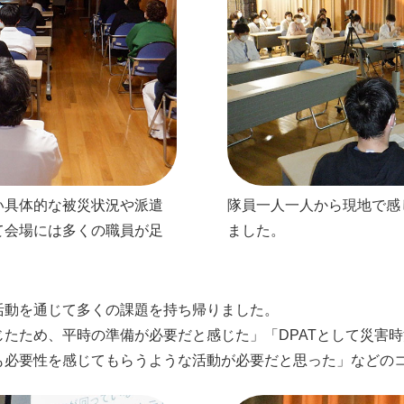
い具体的な被災状況や派遣
隊員一人一人から現地で感
て会場には多くの職員が足
ました。
活動を通じて多くの課題を持ち帰りました。
たため、平時の準備が必要だと感じた」「DPATとして災害
も必要性を感じてもらうような活動が必要だと思った」などの