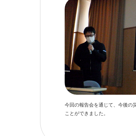
今回の報告会を通じて、今後の災
ことができました。