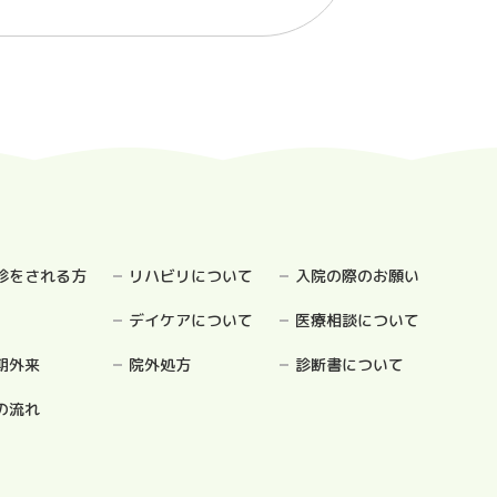
診をされる方
リハビリについて
入院の際のお願い
デイケアについて
医療相談について
期外来
院外処方
診断書について
の流れ