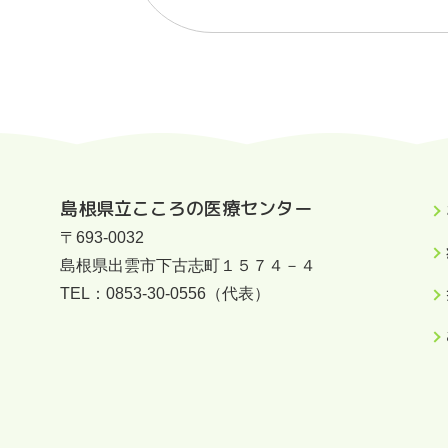
島根県立こころの医療センター
〒693-0032
島根県出雲市下古志町１５７４－４
TEL：
0853-30-0556
（代表）