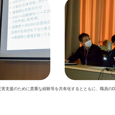
害支援のために貴重な経験等を共有化するとともに、職員のD