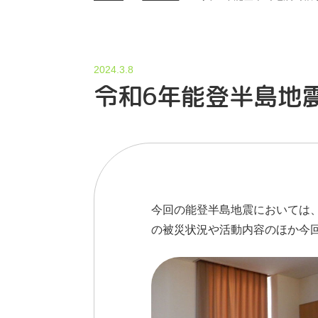
2024.3.8
令和6年能登半島地
今回の能登半島地震においては、
の被災状況や活動内容のほか今