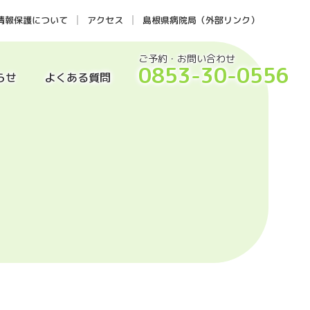
情報保護について
アクセス
島根県病院局（外部リンク）
ご予約・お問い合わせ
0853-30-0556
らせ
よくある質問