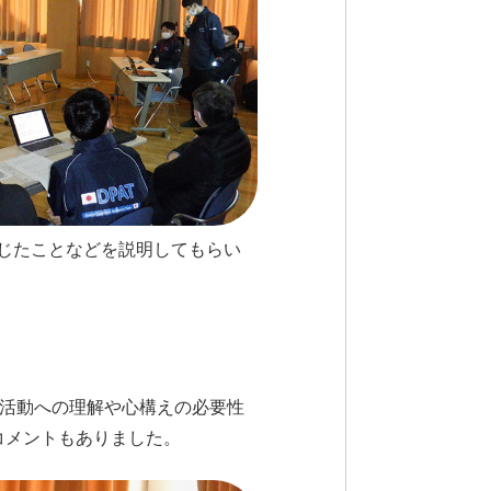
じたことなどを説明してもらい
時活動への理解や心構えの必要性
コメントもありました。