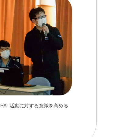
PAT活動に対する意識を高める