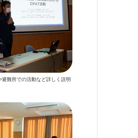
部や避難所での活動など詳しく説明