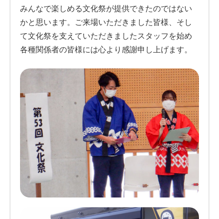
みんなで楽しめる文化祭が提供できたのではない
かと思います。ご来場いただきました皆様、そし
て文化祭を支えていただきましたスタッフを始め
各種関係者の皆様には心より感謝申し上げます。