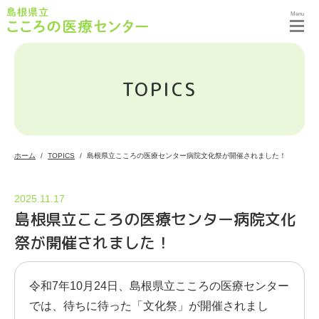
Menu
TOPICS
ホーム
TOPICS
島根県立こころの医療センター病院文化祭が開催されました！
2025.11.17
島根県立こころの医療センター病院文化
祭が開催されました！
令和7年10月24日、島根県立こころの医療センター
では、待ちに待った「文化祭」が開催されまし