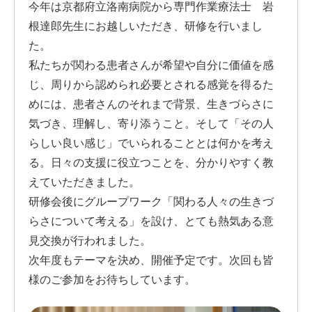
今年は京都府立洛南病院から専門作業療法士 岩
根達郎先生にお越しいただき、研修を行いまし
た。
私たちが関わる患者さんが希望や自分に価値を感
じ、周りから認められ必要とされる感覚を得るた
めには、患者さんのそれまで背景、生きづらさに
気づき、理解し、寄り添うこと。そして「その人
らしい良い感じ」でいられることとは何かを考え
る。日々の支援に役立つことを、分かりやすく教
えていただきました。
研修会後にグループワーク「関わる人々の生きづ
らさについて考える」を設け、とても熱気ある意
見交換が行われました。
次年度もテーマを決め、開催予定です。次回も皆
様のご参加をお待ちしています。