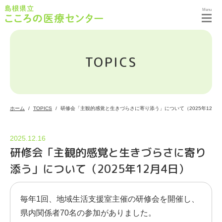
Menu
TOPICS
ホーム
TOPICS
研修会「主観的感覚と生きづらさに寄り添う」について（2025年12月4
2025.12.16
研修会「主観的感覚と生きづらさに寄り
添う」について（2025年12月4日）
毎年1回、地域生活支援室主催の研修会を開催し、
県内関係者70名の参加がありました。