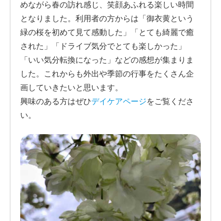
めながら春の訪れ感じ、笑顔あふれる楽しい時間
となりました。利用者の方からは「御衣黄という
緑の桜を初めて見て感動した」「とても綺麗で癒
された」「ドライブ気分でとても楽しかった」
「いい気分転換になった」などの感想が集まりま
した。これからも外出や季節の行事をたくさん企
画していきたいと思います。
興味のある方はぜひ
デイケアページ
をご覧くださ
い。