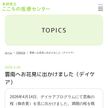
Menu
TOPICS
ホーム
TOPICS
雲南へお花見に出かけました（デイケア）
2026.4.28
雲南へお花見に出かけました（デイケ
ア）
2026年4月14日、デイケアプログラムにて雲南の
桜（御衣黄）を見に出かけました。満開の桜を眺